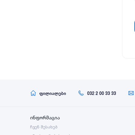
ფილიალები
032 2 00 33 33
ინფორმაცია
ჩვენ შესახებ