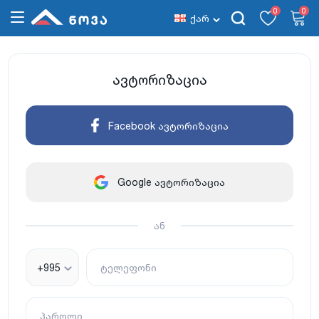
0
0
ქარ
ავტორიზაცია
Facebook ავტორიზაცია
Google ავტორიზაცია
ან
+995
ტელეფონი
პაროლი