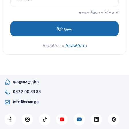
დაგავიწყდათ პაროლი?
რეგისტრაცია
რეგისტრაცია
ფილიალები
032 2 00 33 33
info@nova.ge