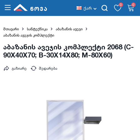
0
0
ქარ
მთავარი
სანტექნიკა
აბაზანის ავეჯი
აბაზანის ავეჯის კომპლექტი
აბაზანის ავეჯის კომპლექტი 2068 (C-
90X40X70; B-30X14X80; M-80X60)
გაზიარე
შედარება