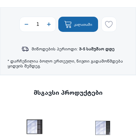
კალათაში
მიწოდების პერიოდი:
3-5 სამუშაო დღე
* დარჩენილია ბოლო ერთეული, ნივთი გადამოწმდება
ყიდვის შემდეგ.
მსგავსი პროდუქტები